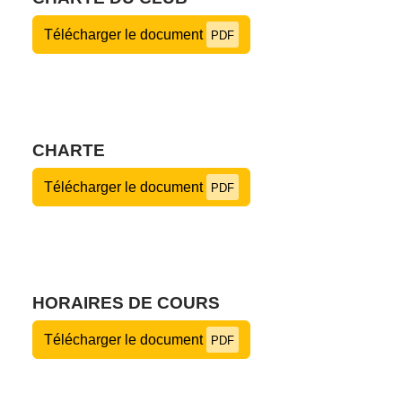
Télécharger le document
PDF
CHARTE
Télécharger le document
PDF
HORAIRES DE COURS
Télécharger le document
PDF