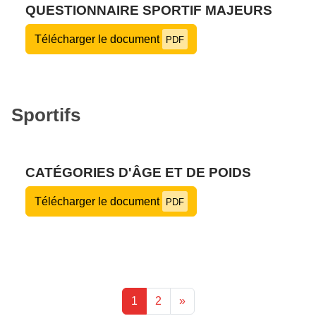
QUESTIONNAIRE SPORTIF MAJEURS
Télécharger le document
PDF
Sportifs
CATÉGORIES D'ÂGE ET DE POIDS
Télécharger le document
PDF
1
2
»