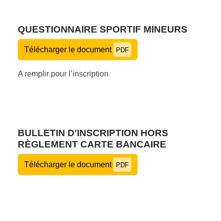
QUESTIONNAIRE SPORTIF MINEURS
Télécharger le document
PDF
A remplir pour l’inscription
BULLETIN D'INSCRIPTION HORS
RÈGLEMENT CARTE BANCAIRE
Télécharger le document
PDF