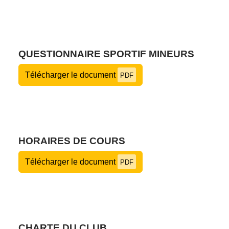
QUESTIONNAIRE SPORTIF MINEURS
Télécharger le document
PDF
HORAIRES DE COURS
Télécharger le document
PDF
CHARTE DU CLUB