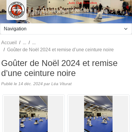
Panneau de gestion des cookies
Judo Club Bellevillois
Accueil
Goûter de Noël 2024 et remise d’une ceinture noire
Goûter de Noël 2024 et remise
d’une ceinture noire
Publié le
14 déc. 2024
par Léa Viturat