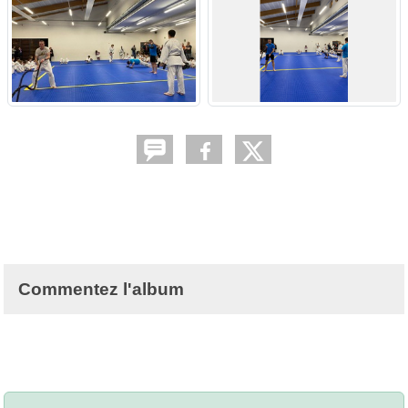
Commentez l'album